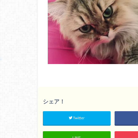
シェア！
Twitter
LINE