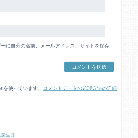
ザーに自分の名前、メールアドレス、サイトを保存
et を使っています。
コメントデータの処理方法の詳細
の誕生日