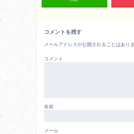
コメントを残す
メールアドレスが公開されることはあり
コメント
名前
メール