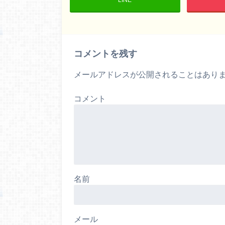
コメントを残す
メールアドレスが公開されることはあり
コメント
名前
メール