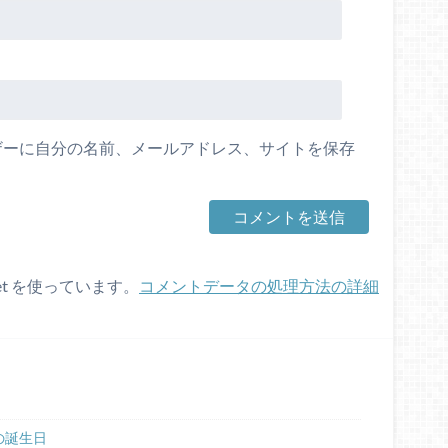
ザーに自分の名前、メールアドレス、サイトを保存
et を使っています。
コメントデータの処理方法の詳細
の誕生日