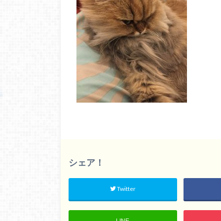
シェア！
Twitter
LINE