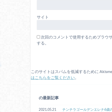
サイト
次回のコメントで使用するためブラウ
する。
このサイトはスパムを低減するために Akism
はこちらをご覧ください
。
の最新記事
2021.05.21
チンチラゴールデンエレナ6歳