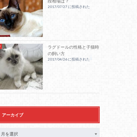
段相場は？
2017/07/27 に投稿された
ラグドールの性格と子猫時
の飼い方
2017/04/26 に投稿された
アーカイブ