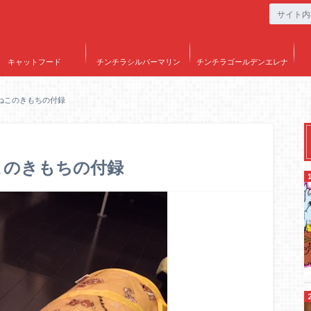
キャットフード
チンチラシルバーマリン
チンチラゴールデンエレナ
ねこのきもちの付録
このきもちの付録