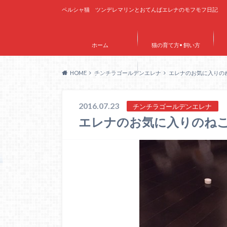
ペルシャ猫 ツンデレマリンとおてんばエレナのモフモフ日記
ホーム
猫の育て方• 飼い方
HOME
チンチラゴールデンエレナ
エレナのお気に入りの
サイトマップ
2016.07.23
チンチラゴールデンエレナ
エレナのお気に入りのね