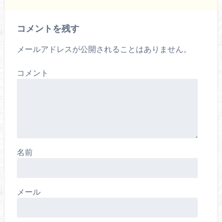
コメントを残す
メールアドレスが公開されることはありません。
コメント
名前
メール