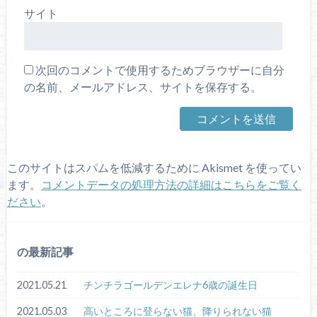
サイト
次回のコメントで使用するためブラウザーに自分
の名前、メールアドレス、サイトを保存する。
このサイトはスパムを低減するために Akismet を使ってい
ます。
コメントデータの処理方法の詳細はこちらをご覧く
ださい
。
の最新記事
2021.05.21
チンチラゴールデンエレナ6歳の誕生日
2021.05.03
高いところに登らない猫、降りられない猫