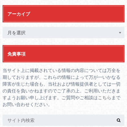
アーカイブ
免責事項
当サイト上に掲載されている情報の内容については万全を
期しておりますが、これらの情報によって万が一いかなる
障害が生じた場合も、当社および情報提供者としては一切
の責任を負いかねますのでご了承の上、ご利用いただきま
すようお願い申し上げます。ご質問やご相談は
こちら
まで
お問い合わせください。