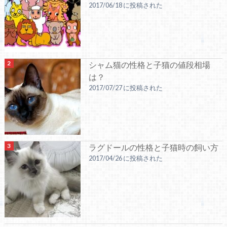
2017/06/18 に投稿された
シャム猫の性格と子猫の値段相場
は？
2017/07/27 に投稿された
ラグドールの性格と子猫時の飼い方
2017/04/26 に投稿された