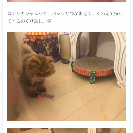
カシャカシャふって、バシッとつかまえて、くわえて持っ
てくるのくり返し、笑