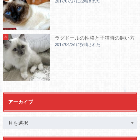
2017/07/27 に投稿された
ラグドールの性格と子猫時の飼い方
2017/04/26 に投稿された
アーカイブ