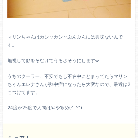
マリンちゃんはカシャカシャぶんぶんには興味ないんで
す。
無視して顔をそむけてうるさそうにしますw
うちのクーラー、不安でもし不在中にとまってたらマリン
ちゃんエレナさんが熱中症になったら大変なので、最近は2
こつけてます。
24度か25度で人間はやや寒め(^_^*)
シェア！