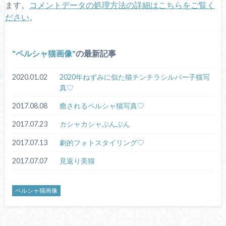
ます。
コメントデータの処理方法の詳細はこちらをご覧く
ださい
。
ペルシャ猫画像
の最新記事
2020.01.02
2020年ねずみに似た猫チンチラシルバー子猫写
真♡
2017.08.08
癒されるペルシャ猫写真♡
2017.07.23
カシャカシャぶんぶん
2017.07.13
劇的フォトスタイリング♡
2017.07.07
見返り美猫
ペルシャ猫画像