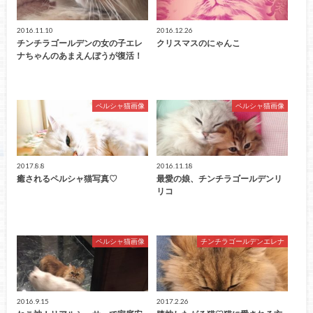
2016.11.10
2016.12.26
チンチラゴールデンの女の子エレ
クリスマスのにゃんこ
ナちゃんのあまえんぼうが復活！
ペルシャ猫画像
ペルシャ猫画像
2017.8.8
2016.11.18
癒されるペルシャ猫写真♡
最愛の娘、チンチラゴールデンリ
リコ
ペルシャ猫画像
チンチラゴールデンエレナ
2016.9.15
2017.2.26