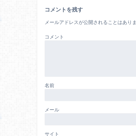
コメントを残す
メールアドレスが公開されることはあり
コメント
名前
メール
サイト