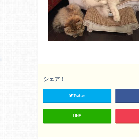
シェア！
Twitter
LINE