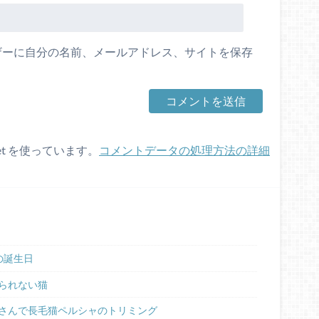
ザーに自分の名前、メールアドレス、サイトを保存
et を使っています。
コメントデータの処理方法の詳細
の誕生日
られない猫
さんで長毛猫ペルシャのトリミング