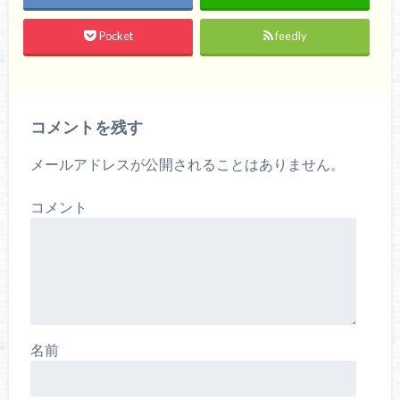
Pocket
feedly
コメントを残す
メールアドレスが公開されることはありません。
コメント
名前