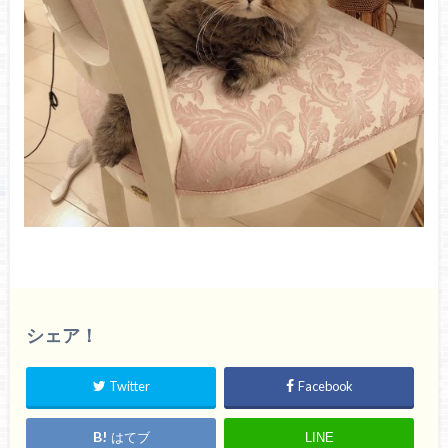
シェア！
Twitter
Facebook
はてブ
LINE