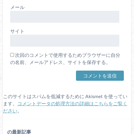
メール
サイト
次回のコメントで使用するためブラウザーに自分
の名前、メールアドレス、サイトを保存する。
このサイトはスパムを低減するために Akismet を使ってい
ます。
コメントデータの処理方法の詳細はこちらをご覧く
ださい
。
の最新記事