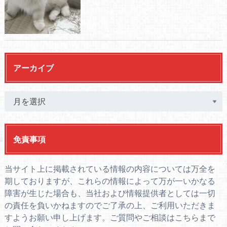
アーカイブ
免責事項
当サイト上に掲載されている情報の内容については万全を
期しておりますが、これらの情報によって万が一いかなる
障害が生じた場合も、当社および情報提供者としては一切
の責任を負いかねますのでご了承の上、ご利用いただきま
すようお願い申し上げます。ご質問やご相談は
こちら
まで