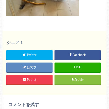
シェア！
Twitter
Facebook
はてブ
LINE
Pocket
feedly
コメントを残す