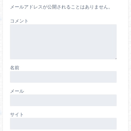
メールアドレスが公開されることはありません。
コメント
名前
メール
サイト