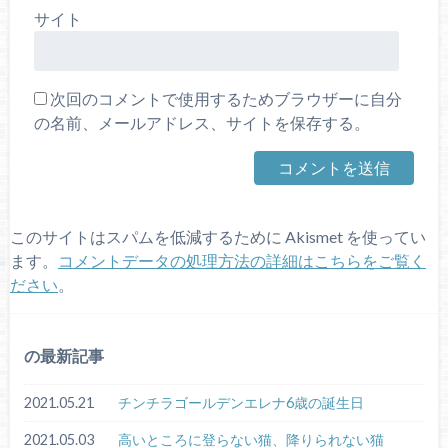
サイト
次回のコメントで使用するためブラウザーに自分
の名前、メールアドレス、サイトを保存する。
このサイトはスパムを低減するために Akismet を使ってい
ます。
コメントデータの処理方法の詳細はこちらをご覧く
ださい
。
の最新記事
2021.05.21
チンチラゴールデンエレナ6歳の誕生日
2021.05.03
高いところに登らない猫、降りられない猫