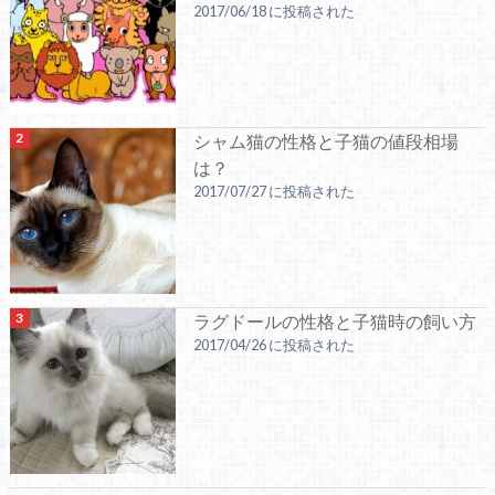
2017/06/18 に投稿された
シャム猫の性格と子猫の値段相場
は？
2017/07/27 に投稿された
ラグドールの性格と子猫時の飼い方
2017/04/26 に投稿された