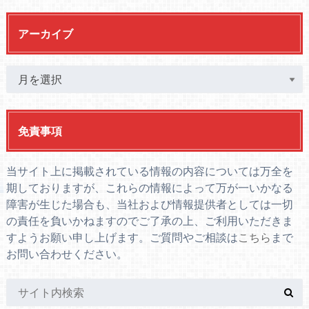
アーカイブ
免責事項
当サイト上に掲載されている情報の内容については万全を
期しておりますが、これらの情報によって万が一いかなる
障害が生じた場合も、当社および情報提供者としては一切
の責任を負いかねますのでご了承の上、ご利用いただきま
すようお願い申し上げます。ご質問やご相談は
こちら
まで
お問い合わせください。