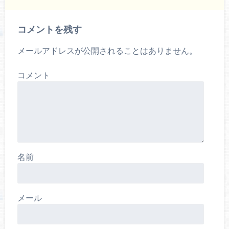
コメントを残す
メールアドレスが公開されることはありません。
コメント
名前
メール