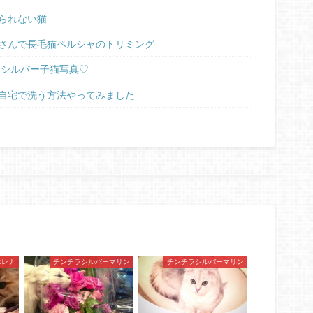
られない猫
さんで長毛猫ペルシャのトリミング
ラシルバー子猫写真♡
自宅で洗う方法やってみました
エレナ
チンチラシルバーマリン
チンチラシルバーマリン