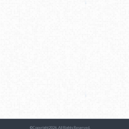
©Copyright2026
.All Rights Reserved.