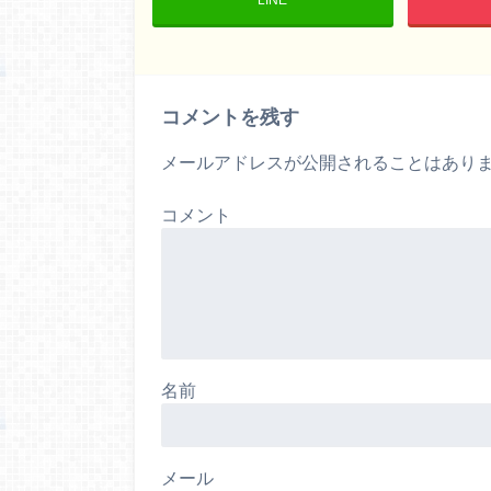
コメントを残す
メールアドレスが公開されることはあり
コメント
名前
メール