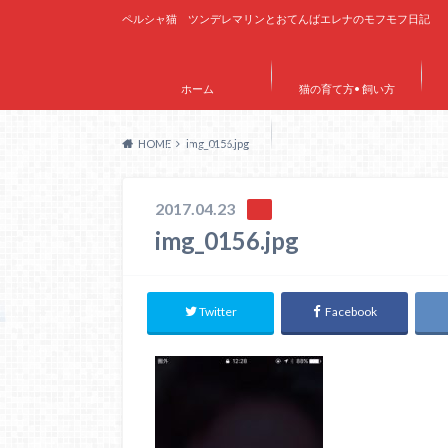
ペルシャ猫 ツンデレマリンとおてんばエレナのモフモフ日記
ホーム
猫の育て方• 飼い方
HOME
img_0156.jpg
サイトマップ
2017.04.23
img_0156.jpg
Twitter
Facebook