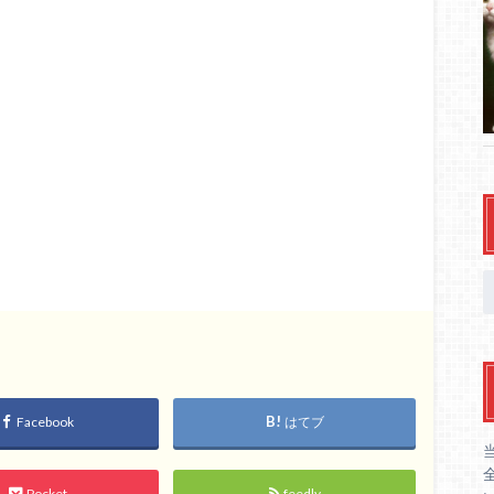
Facebook
はてブ
Pocket
feedly