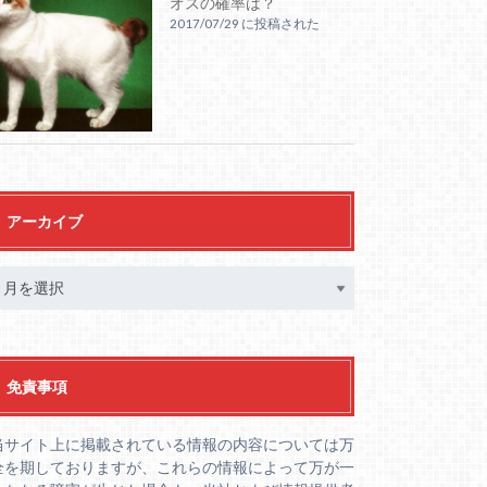
オスの確率は？
2017/07/29 に投稿された
アーカイブ
免責事項
当サイト上に掲載されている情報の内容については万
全を期しておりますが、これらの情報によって万が一