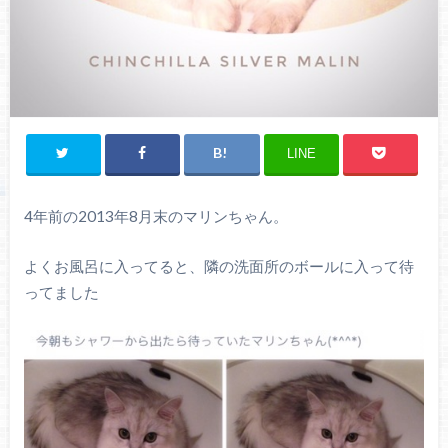
LINE
4年前の2013年8月末のマリンちゃん。
よくお風呂に入ってると、隣の洗面所のボールに入って待
ってました