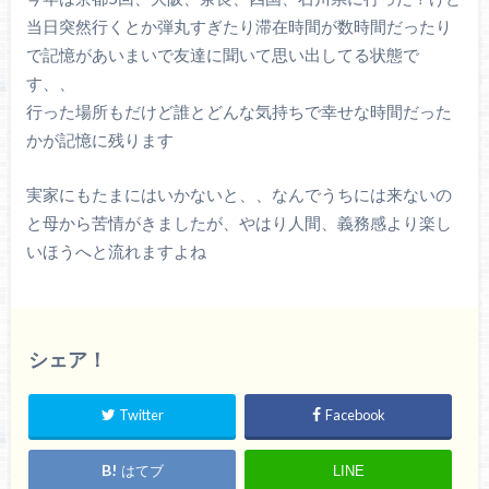
当日突然行くとか弾丸すぎたり滞在時間が数時間だったり
で記憶があいまいで友達に聞いて思い出してる状態で
す、、
行った場所もだけど誰とどんな気持ちで幸せな時間だった
かが記憶に残ります
実家にもたまにはいかないと、、なんでうちには来ないの
と母から苦情がきましたが、やはり人間、義務感より楽し
いほうへと流れますよね
シェア！
Twitter
Facebook
はてブ
LINE