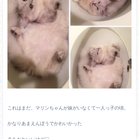
これはまだ、マリンちゃんが妹がいなくて一人っ子の頃。
かなりあまえんぼうでかわいかった