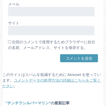
メール
サイト
次回のコメントで使用するためブラウザーに自分
の名前、メールアドレス、サイトを保存する。
このサイトはスパムを低減するために Akismet を使ってい
ます。
コメントデータの処理方法の詳細はこちらをご覧く
ださい
。
チンチラシルバーマリン
の最新記事