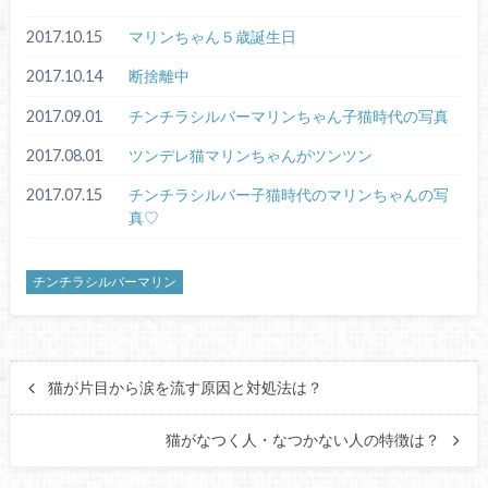
2017.10.15
マリンちゃん５歳誕生日
2017.10.14
断捨離中
2017.09.01
チンチラシルバーマリンちゃん子猫時代の写真
2017.08.01
ツンデレ猫マリンちゃんがツンツン
2017.07.15
チンチラシルバー子猫時代のマリンちゃんの写
真♡
チンチラシルバーマリン
猫が片目から涙を流す原因と対処法は？
猫がなつく人・なつかない人の特徴は？