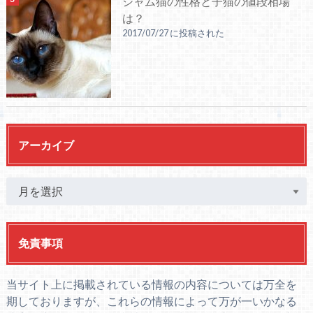
シャム猫の性格と子猫の値段相場
は？
2017/07/27 に投稿された
アーカイブ
免責事項
当サイト上に掲載されている情報の内容については万全を
期しておりますが、これらの情報によって万が一いかなる