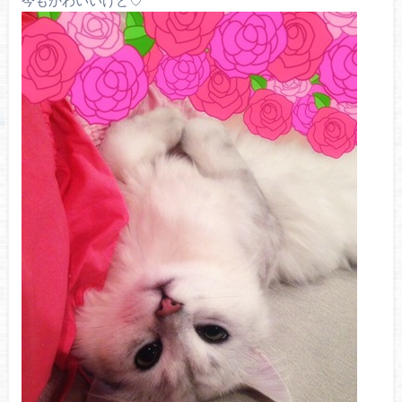
今もかわいいけど♡