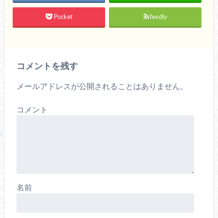
Pocket
feedly
コメントを残す
メールアドレスが公開されることはありません。
コメント
名前