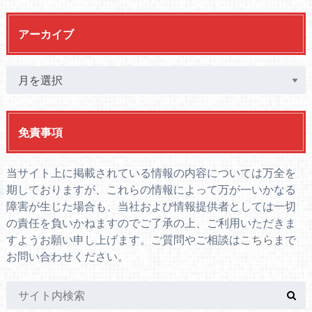
アーカイブ
免責事項
当サイト上に掲載されている情報の内容については万全を
期しておりますが、これらの情報によって万が一いかなる
障害が生じた場合も、当社および情報提供者としては一切
の責任を負いかねますのでご了承の上、ご利用いただきま
すようお願い申し上げます。ご質問やご相談は
こちら
まで
お問い合わせください。