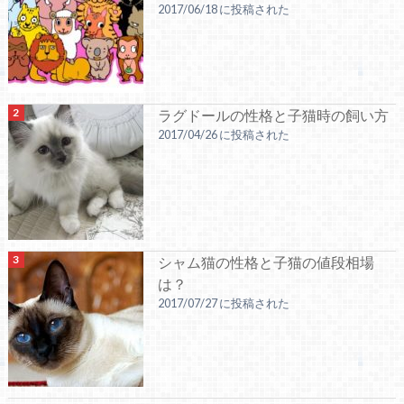
2017/06/18 に投稿された
ラグドールの性格と子猫時の飼い方
2017/04/26 に投稿された
シャム猫の性格と子猫の値段相場
は？
2017/07/27 に投稿された