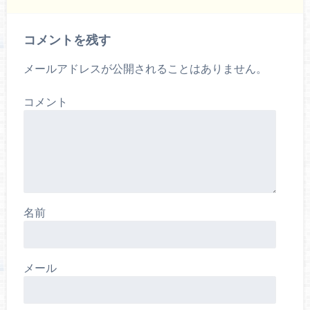
コメントを残す
メールアドレスが公開されることはありません。
コメント
名前
メール