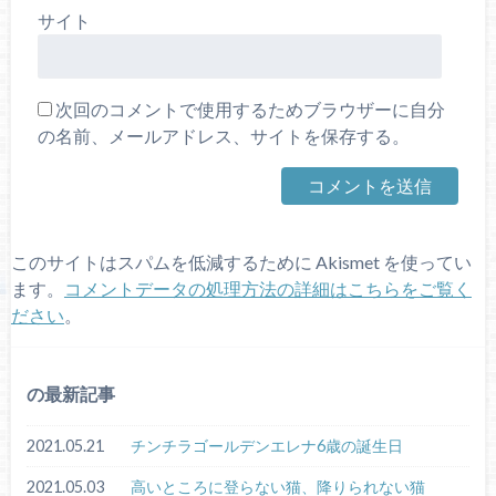
サイト
次回のコメントで使用するためブラウザーに自分
の名前、メールアドレス、サイトを保存する。
このサイトはスパムを低減するために Akismet を使ってい
ます。
コメントデータの処理方法の詳細はこちらをご覧く
ださい
。
の最新記事
2021.05.21
チンチラゴールデンエレナ6歳の誕生日
2021.05.03
高いところに登らない猫、降りられない猫