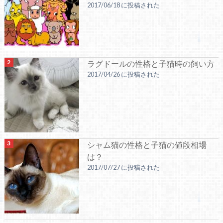
2017/06/18 に投稿された
ラグドールの性格と子猫時の飼い方
2017/04/26 に投稿された
シャム猫の性格と子猫の値段相場
は？
2017/07/27 に投稿された