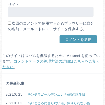
サイト
次回のコメントで使用するためブラウザーに自分
の名前、メールアドレス、サイトを保存する。
このサイトはスパムを低減するために Akismet を使ってい
ます。
コメントデータの処理方法の詳細はこちらをご覧く
ださい
。
の最新記事
2021.05.21
チンチラゴールデンエレナ6歳の誕生日
2021.05.03
高いところに登らない猫、降りられない猫