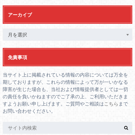
アーカイブ
免責事項
当サイト上に掲載されている情報の内容については万全を
期しておりますが、これらの情報によって万が一いかなる
障害が生じた場合も、当社および情報提供者としては一切
の責任を負いかねますのでご了承の上、ご利用いただきま
すようお願い申し上げます。ご質問やご相談は
こちら
まで
お問い合わせください。