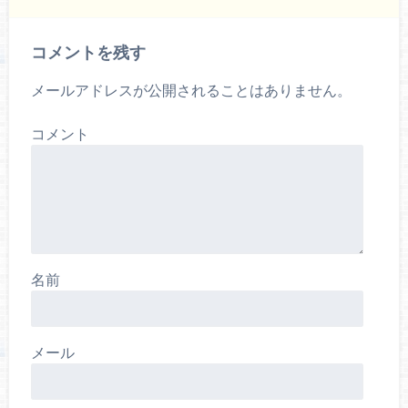
コメントを残す
メールアドレスが公開されることはありません。
コメント
名前
メール