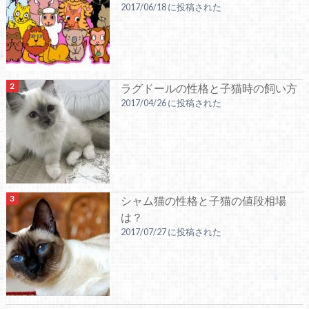
2017/06/18 に投稿された
ラグドールの性格と子猫時の飼い方
2017/04/26 に投稿された
シャム猫の性格と子猫の値段相場
は？
2017/07/27 に投稿された