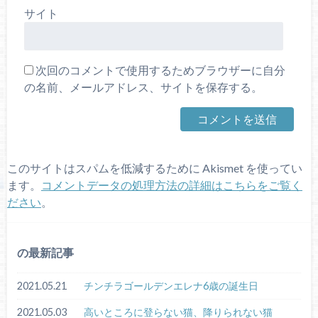
サイト
次回のコメントで使用するためブラウザーに自分
の名前、メールアドレス、サイトを保存する。
このサイトはスパムを低減するために Akismet を使ってい
ます。
コメントデータの処理方法の詳細はこちらをご覧く
ださい
。
の最新記事
2021.05.21
チンチラゴールデンエレナ6歳の誕生日
2021.05.03
高いところに登らない猫、降りられない猫