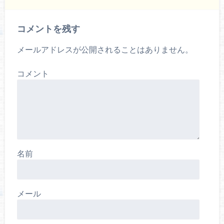
コメントを残す
メールアドレスが公開されることはありません。
コメント
名前
メール