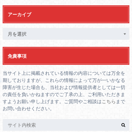
アーカイブ
免責事項
当サイト上に掲載されている情報の内容については万全を
期しておりますが、これらの情報によって万が一いかなる
障害が生じた場合も、当社および情報提供者としては一切
の責任を負いかねますのでご了承の上、ご利用いただきま
すようお願い申し上げます。ご質問やご相談は
こちら
まで
お問い合わせください。