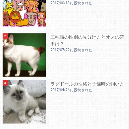
2017/06/18 に投稿された
三毛猫の性別の見分け方とオスの確
率は？
2017/07/29 に投稿された
ラグドールの性格と子猫時の飼い方
2017/04/26 に投稿された