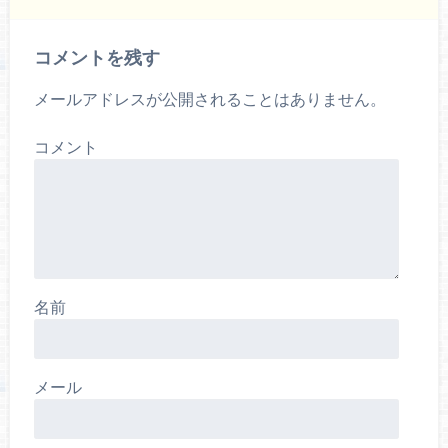
コメントを残す
メールアドレスが公開されることはありません。
コメント
名前
メール