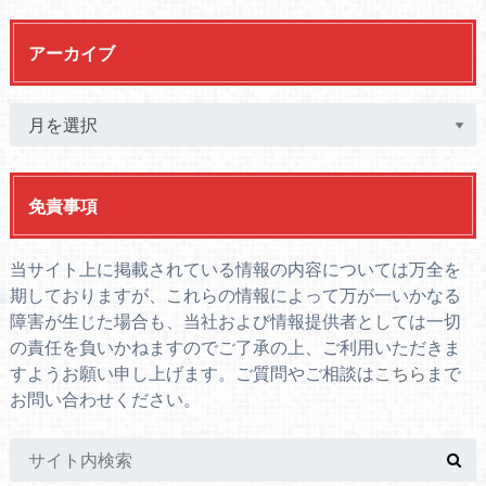
アーカイブ
免責事項
当サイト上に掲載されている情報の内容については万全を
期しておりますが、これらの情報によって万が一いかなる
障害が生じた場合も、当社および情報提供者としては一切
の責任を負いかねますのでご了承の上、ご利用いただきま
すようお願い申し上げます。ご質問やご相談は
こちら
まで
お問い合わせください。