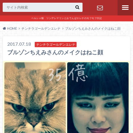
ペルシャ猫 ツンデレマリンとおてんばエレナのモフモフ日記
お問い合わ
HOME
チンチラゴールデンエレナ
ブルゾンちえみさんのメイクはねこ顔
せ
2017.07.18
チンチラゴールデンエレナ
ブルゾンちえみさんのメイクはねこ顔