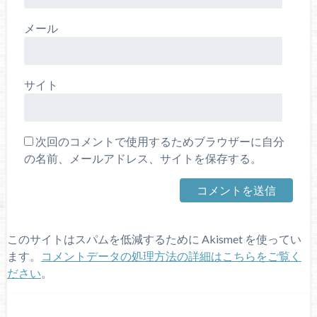
メール
サイト
次回のコメントで使用するためブラウザーに自分
の名前、メールアドレス、サイトを保存する。
このサイトはスパムを低減するために Akismet を使ってい
ます。
コメントデータの処理方法の詳細はこちらをご覧く
ださい
。