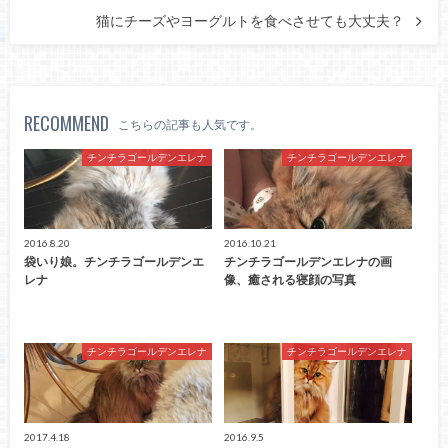
猫にチーズやヨーグルトを食べさせても大丈夫？
RECOMMEND
こちらの記事も人気です。
チンチラゴールデンエレナ
チンチラゴールデンエレナ
2016.8.20
2016.10.21
袋いり娘。チンチラゴールデンエ
チンチラゴールデンエレナの画
レナ
像、癒される寝顔の写真
チンチラゴールデンエレナ
チンチラゴールデンエレナ
2017.4.18
2016.9.5