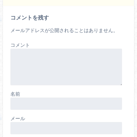
コメントを残す
メールアドレスが公開されることはありません。
コメント
名前
メール