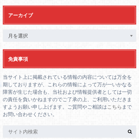
アーカイブ
免責事項
当サイト上に掲載されている情報の内容については万全を
期しておりますが、これらの情報によって万が一いかなる
障害が生じた場合も、当社および情報提供者としては一切
の責任を負いかねますのでご了承の上、ご利用いただきま
すようお願い申し上げます。ご質問やご相談は
こちら
まで
お問い合わせください。