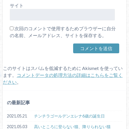
サイト
次回のコメントで使用するためブラウザーに自分
の名前、メールアドレス、サイトを保存する。
このサイトはスパムを低減するために Akismet を使ってい
ます。
コメントデータの処理方法の詳細はこちらをご覧く
ださい
。
の最新記事
2021.05.21
チンチラゴールデンエレナ6歳の誕生日
2021.05.03
高いところに登らない猫、降りられない猫