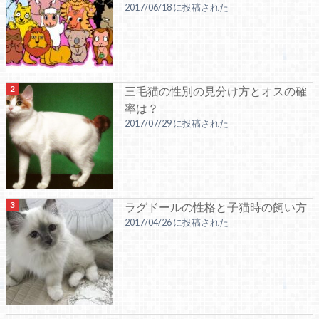
2017/06/18 に投稿された
三毛猫の性別の見分け方とオスの確
率は？
2017/07/29 に投稿された
ラグドールの性格と子猫時の飼い方
2017/04/26 に投稿された