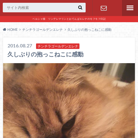
ペルシャ猫 ツンデレマリンとおてんばエレナのモフモフ日記
お問い合わ
HOME
チンチラゴールデンエレナ
久しぶりの抱っこねこに感動
せ
2016.08.27
チンチラゴールデンエレナ
久しぶりの抱っこねこに感動