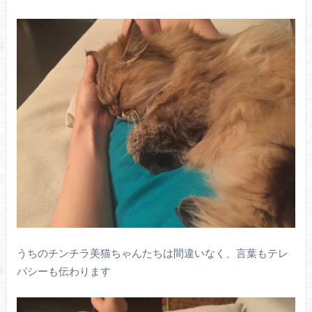
うちのチンチラ美猫ちゃんたちは間違いなく、言葉もテレ
パシーも伝わります