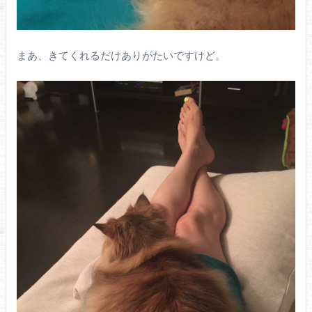
まあ、きてくれるだけありがたいですけど。