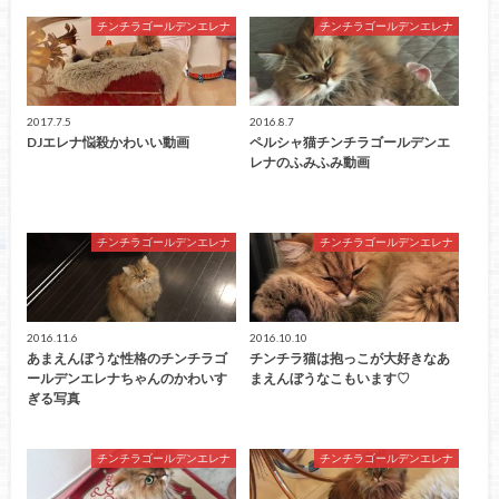
チンチラゴールデンエレナ
チンチラゴールデンエレナ
2017.7.5
2016.8.7
DJエレナ悩殺かわいい動画
ペルシャ猫チンチラゴールデンエ
レナのふみふみ動画
チンチラゴールデンエレナ
チンチラゴールデンエレナ
2016.11.6
2016.10.10
あまえんぼうな性格のチンチラゴ
チンチラ猫は抱っこが大好きなあ
ールデンエレナちゃんのかわいす
まえんぼうなこもいます♡
ぎる写真
チンチラゴールデンエレナ
チンチラゴールデンエレナ