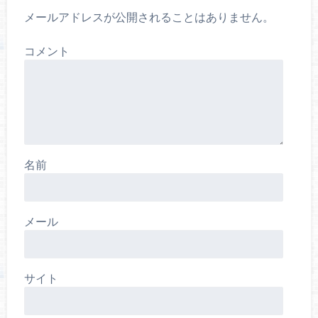
メールアドレスが公開されることはありません。
コメント
名前
メール
サイト