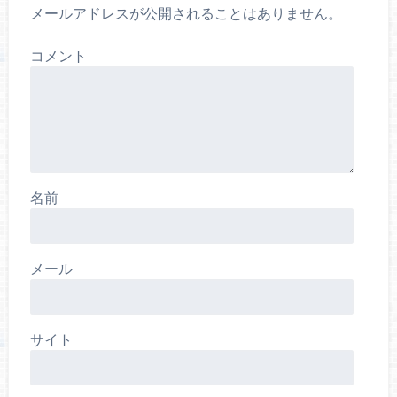
メールアドレスが公開されることはありません。
コメント
名前
メール
サイト