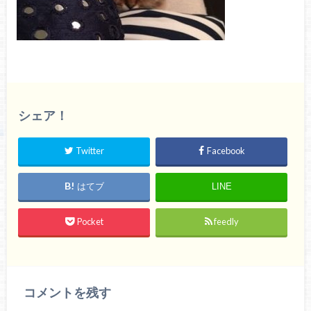
シェア！
Twitter
Facebook
はてブ
LINE
Pocket
feedly
コメントを残す