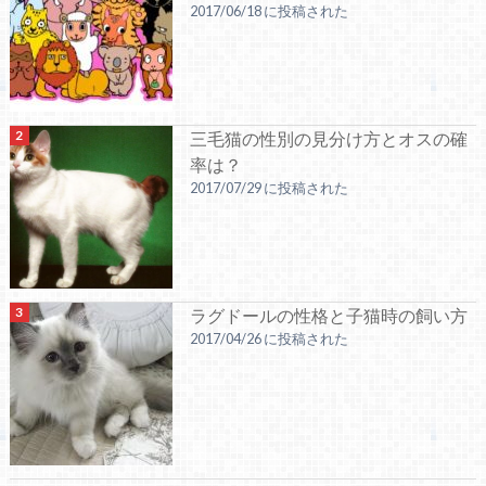
2017/06/18 に投稿された
三毛猫の性別の見分け方とオスの確
率は？
2017/07/29 に投稿された
ラグドールの性格と子猫時の飼い方
2017/04/26 に投稿された