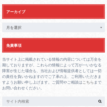
アーカイブ
免責事項
当サイト上に掲載されている情報の内容については万全を
期しておりますが、これらの情報によって万が一いかなる
障害が生じた場合も、当社および情報提供者としては一切
の責任を負いかねますのでご了承の上、ご利用いただきま
すようお願い申し上げます。ご質問やご相談は
こちら
まで
お問い合わせください。