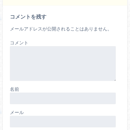
コメントを残す
メールアドレスが公開されることはありません。
コメント
名前
メール