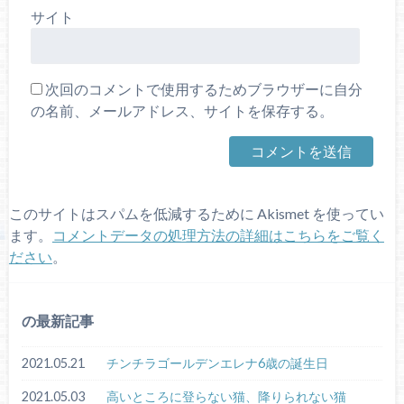
サイト
次回のコメントで使用するためブラウザーに自分
の名前、メールアドレス、サイトを保存する。
このサイトはスパムを低減するために Akismet を使ってい
ます。
コメントデータの処理方法の詳細はこちらをご覧く
ださい
。
の最新記事
2021.05.21
チンチラゴールデンエレナ6歳の誕生日
2021.05.03
高いところに登らない猫、降りられない猫