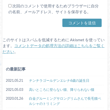
次回のコメントで使用するためブラウザーに自分
の名前、メールアドレス、サイトを保存する。
このサイトはスパムを低減するために Akismet を使ってい
ます。
コメントデータの処理方法の詳細はこちらをご覧く
ださい
。
の最新記事
2021.05.21
チンチラゴールデンエレナ6歳の誕生日
2021.05.03
高いところに登らない猫、降りられない猫
2020.01.26
白金グルーミングサロングリムさんで長毛猫ペ
ルシャのトリミング