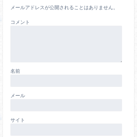
メールアドレスが公開されることはありません。
コメント
名前
メール
サイト