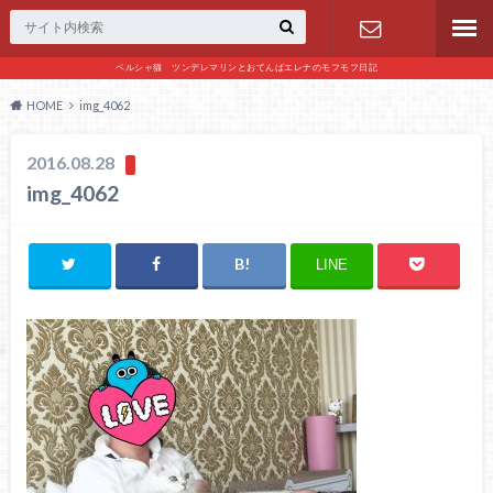
ペルシャ猫 ツンデレマリンとおてんばエレナのモフモフ日記
お問い合わ
HOME
img_4062
せ
2016.08.28
img_4062
LINE