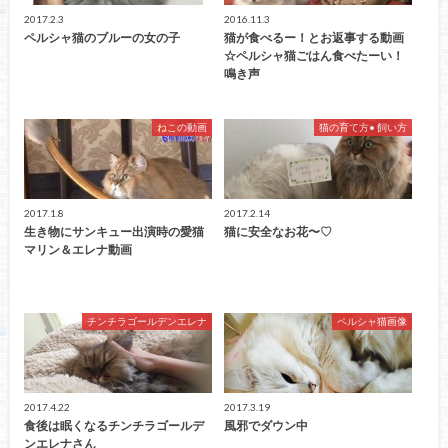
2017.2.3
2016.11.3
ペルシャ猫のブルーの女の子
猫が食べるー！とお返事する動画
☆ペルシャ猫ごはん食べたーい！
鳴き声
ねこの動画
猫の育て方• 飼い方
2017.1.8
2017.2.14
生き物にサンキュー出演時の愛猫
猫に安全なお花〜♡
マリン＆エレナ動画
チンチラゴールデンエレナ
ペルシャ猫画像
2017.4.22
2017.3.19
食後は眠くなるチンチラゴールデ
風邪でダウン中
ンエレナさん