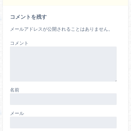
コメントを残す
メールアドレスが公開されることはありません。
コメント
名前
メール