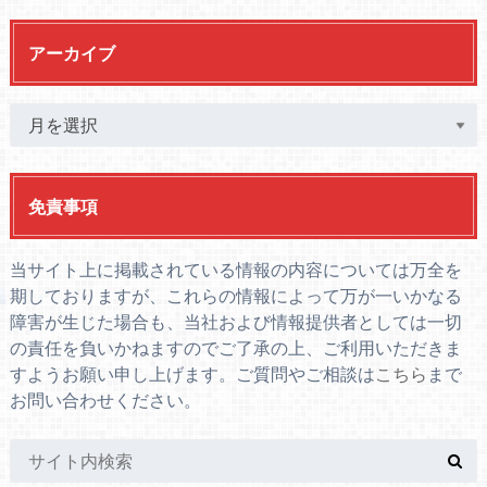
アーカイブ
免責事項
当サイト上に掲載されている情報の内容については万全を
期しておりますが、これらの情報によって万が一いかなる
障害が生じた場合も、当社および情報提供者としては一切
の責任を負いかねますのでご了承の上、ご利用いただきま
すようお願い申し上げます。ご質問やご相談は
こちら
まで
お問い合わせください。