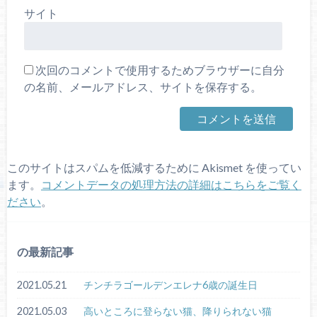
サイト
次回のコメントで使用するためブラウザーに自分
の名前、メールアドレス、サイトを保存する。
このサイトはスパムを低減するために Akismet を使ってい
ます。
コメントデータの処理方法の詳細はこちらをご覧く
ださい
。
の最新記事
2021.05.21
チンチラゴールデンエレナ6歳の誕生日
2021.05.03
高いところに登らない猫、降りられない猫