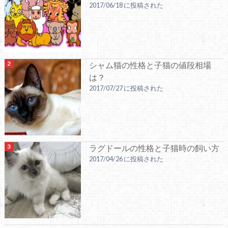
2017/06/18 に投稿された
シャム猫の性格と子猫の値段相場
は？
2017/07/27 に投稿された
ラグドールの性格と子猫時の飼い方
2017/04/26 に投稿された