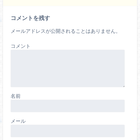
コメントを残す
メールアドレスが公開されることはありません。
コメント
名前
メール