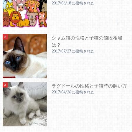
2017/06/18 に投稿された
シャム猫の性格と子猫の値段相場
は？
2017/07/27 に投稿された
ラグドールの性格と子猫時の飼い方
2017/04/26 に投稿された