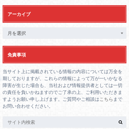
アーカイブ
免責事項
当サイト上に掲載されている情報の内容については万全を
期しておりますが、これらの情報によって万が一いかなる
障害が生じた場合も、当社および情報提供者としては一切
の責任を負いかねますのでご了承の上、ご利用いただきま
すようお願い申し上げます。ご質問やご相談は
こちら
まで
お問い合わせください。