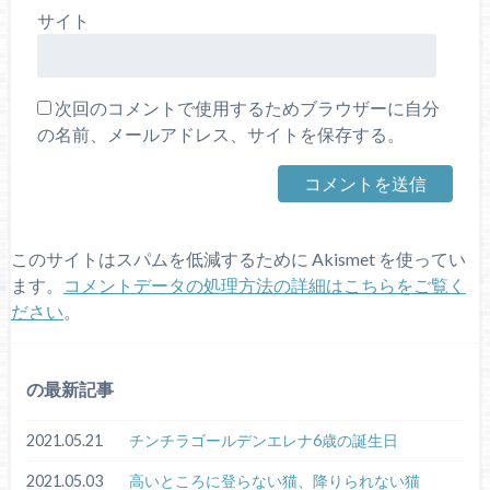
サイト
次回のコメントで使用するためブラウザーに自分
の名前、メールアドレス、サイトを保存する。
このサイトはスパムを低減するために Akismet を使ってい
ます。
コメントデータの処理方法の詳細はこちらをご覧く
ださい
。
の最新記事
2021.05.21
チンチラゴールデンエレナ6歳の誕生日
2021.05.03
高いところに登らない猫、降りられない猫