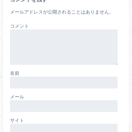
メールアドレスが公開されることはありません。
コメント
名前
メール
サイト