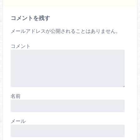
コメントを残す
メールアドレスが公開されることはありません。
コメント
名前
メール