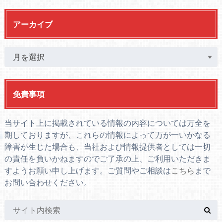
アーカイブ
免責事項
当サイト上に掲載されている情報の内容については万全を
期しておりますが、これらの情報によって万が一いかなる
障害が生じた場合も、当社および情報提供者としては一切
の責任を負いかねますのでご了承の上、ご利用いただきま
すようお願い申し上げます。ご質問やご相談は
こちら
まで
お問い合わせください。