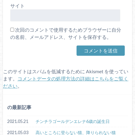
サイト
次回のコメントで使用するためブラウザーに自分
の名前、メールアドレス、サイトを保存する。
このサイトはスパムを低減するために Akismet を使ってい
ます。
コメントデータの処理方法の詳細はこちらをご覧く
ださい
。
の最新記事
2021.05.21
チンチラゴールデンエレナ6歳の誕生日
2021.05.03
高いところに登らない猫、降りられない猫