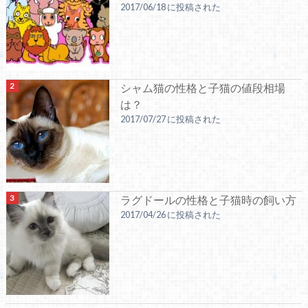
2017/06/18 に投稿された
シャム猫の性格と子猫の値段相場
は？
2017/07/27 に投稿された
ラグドールの性格と子猫時の飼い方
2017/04/26 に投稿された