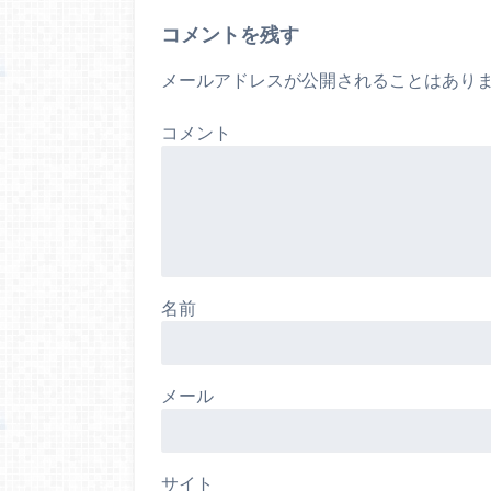
コメントを残す
メールアドレスが公開されることはあり
コメント
名前
メール
サイト