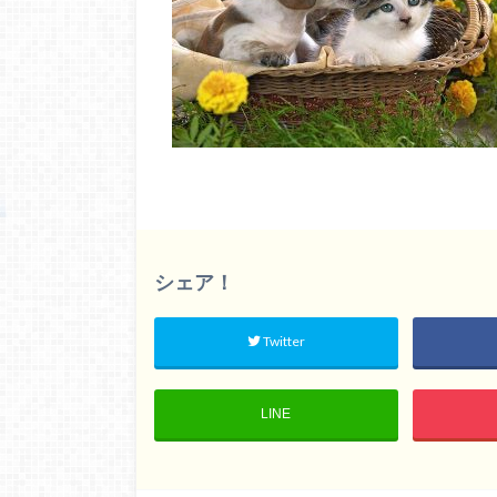
シェア！
Twitter
LINE