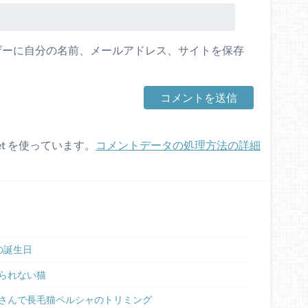
ザーに自分の名前、メールアドレス、サイトを保存
et を使っています。
コメントデータの処理方法の詳細
の誕生日
られない猫
さんで長毛猫ペルシャのトリミング