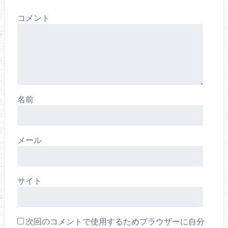
コメント
名前
メール
サイト
次回のコメントで使用するためブラウザーに自分