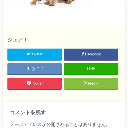
シェア！
Twitter
Facebook
はてブ
LINE
Pocket
feedly
コメントを残す
メールアドレスが公開されることはありません。