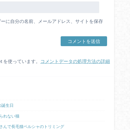
ザーに自分の名前、メールアドレス、サイトを保存
et を使っています。
コメントデータの処理方法の詳細
の誕生日
られない猫
さんで長毛猫ペルシャのトリミング