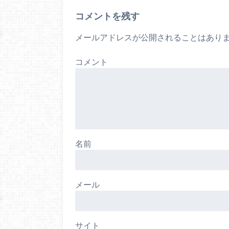
コメントを残す
メールアドレスが公開されることはあり
コメント
名前
メール
サイト