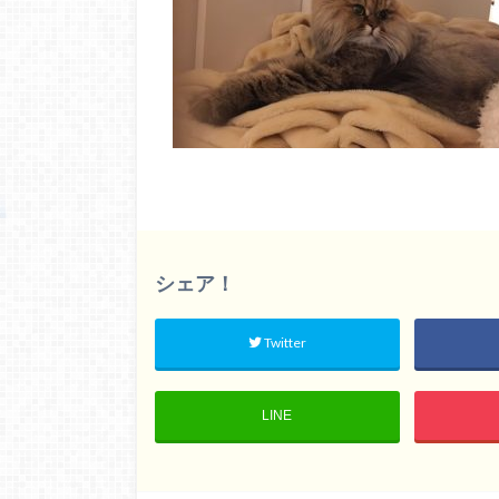
シェア！
Twitter
LINE