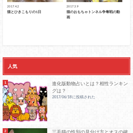
2017.4.2
2017.3.9
猫とひきこもりの1日
猫のおもちゃトンネル争奪戦の動
画
人気
進化版動物占いとは？相性ランキン
グは？
2017/06/18 に投稿された
三毛猫の性別の見分け方とオスの確