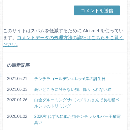
このサイトはスパムを低減するために Akismet を使ってい
ます。
コメントデータの処理方法の詳細はこちらをご覧く
ださい
。
の最新記事
2021.05.21
チンチラゴールデンエレナ6歳の誕生日
2021.05.03
高いところに登らない猫、降りられない猫
2020.01.26
白金グルーミングサロングリムさんで長毛猫ペ
ルシャのトリミング
2020.01.02
2020年ねずみに似た猫チンチラシルバー子猫写
真♡