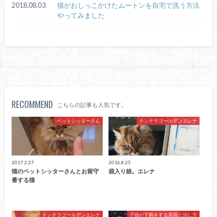
2018.08.03
猫がおしっこかけたムートンを自宅で洗う方法
やってみました
RECOMMEND
こちらの記事も人気です。
ペットシッターさん
チンチラゴールデンエレナ
2017.2.27
2016.8.25
猫のペットシッターさんとお留守
袋入り娘。エレナ
番する猫
チンチラゴールデンエレナ
子猫が下痢をする原因と治し方