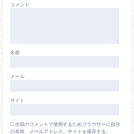
コメント
名前
メール
サイト
次回のコメントで使用するためブラウザーに自分
の名前、メールアドレス、サイトを保存する。