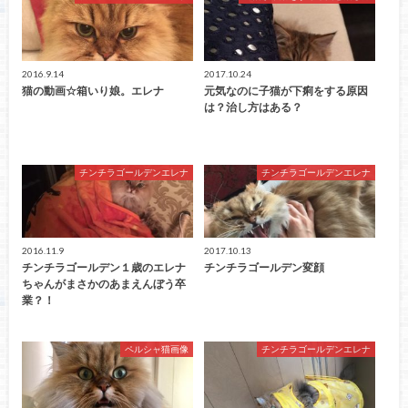
2016.9.14
2017.10.24
猫の動画☆箱いり娘。エレナ
元気なのに子猫が下痢をする原因
は？治し方はある？
チンチラゴールデンエレナ
チンチラゴールデンエレナ
2016.11.9
2017.10.13
チンチラゴールデン１歳のエレナ
チンチラゴールデン変顔
ちゃんがまさかのあまえんぼう卒
業？！
ペルシャ猫画像
チンチラゴールデンエレナ