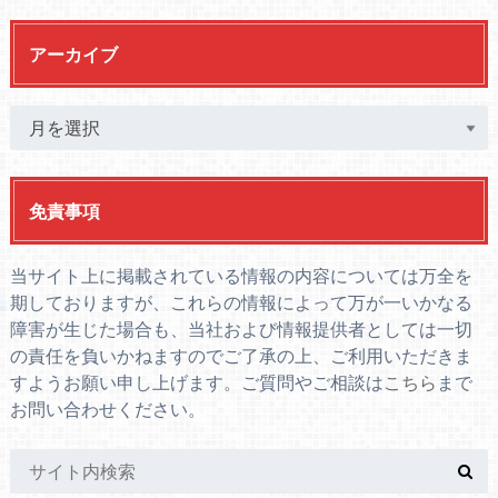
アーカイブ
免責事項
当サイト上に掲載されている情報の内容については万全を
期しておりますが、これらの情報によって万が一いかなる
障害が生じた場合も、当社および情報提供者としては一切
の責任を負いかねますのでご了承の上、ご利用いただきま
すようお願い申し上げます。ご質問やご相談は
こちら
まで
お問い合わせください。