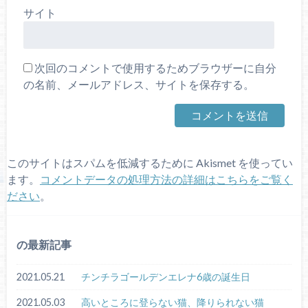
サイト
次回のコメントで使用するためブラウザーに自分
の名前、メールアドレス、サイトを保存する。
このサイトはスパムを低減するために Akismet を使ってい
ます。
コメントデータの処理方法の詳細はこちらをご覧く
ださい
。
の最新記事
2021.05.21
チンチラゴールデンエレナ6歳の誕生日
2021.05.03
高いところに登らない猫、降りられない猫