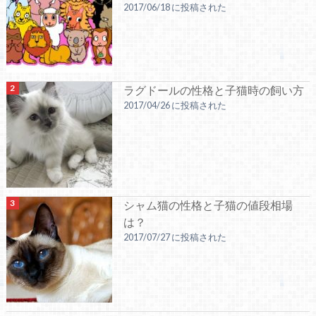
2017/06/18 に投稿された
ラグドールの性格と子猫時の飼い方
2017/04/26 に投稿された
シャム猫の性格と子猫の値段相場
は？
2017/07/27 に投稿された