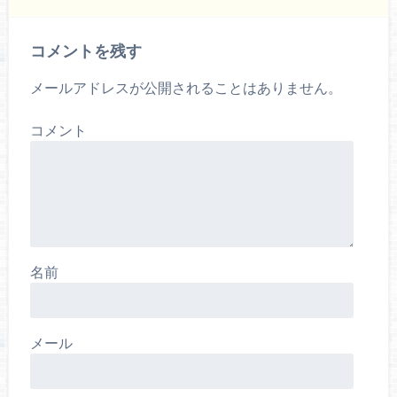
コメントを残す
メールアドレスが公開されることはありません。
コメント
名前
メール