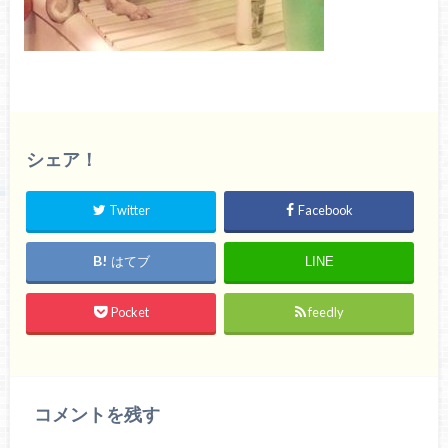
シェア！
Twitter
Facebook
はてブ
LINE
Pocket
feedly
コメントを残す