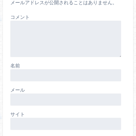
メールアドレスが公開されることはありません。
コメント
名前
メール
サイト