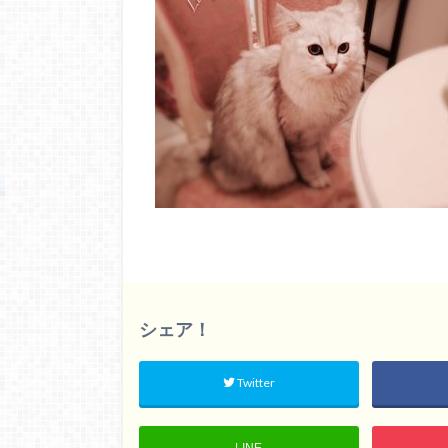
シェア！
Twitter
LINE