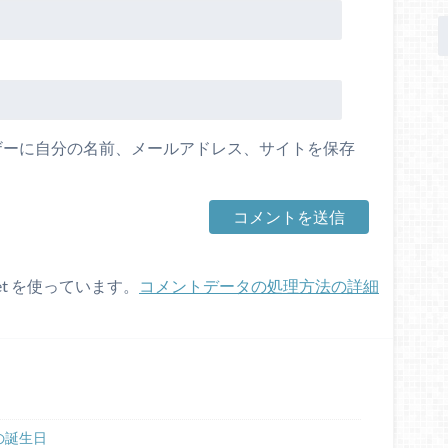
ザーに自分の名前、メールアドレス、サイトを保存
et を使っています。
コメントデータの処理方法の詳細
の誕生日