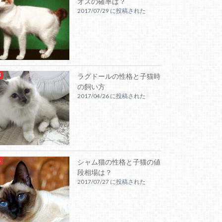
オスの確率は？
2017/07/29 に投稿された
ラグドールの性格と子猫時
の飼い方
2017/04/26 に投稿された
シャム猫の性格と子猫の値
段相場は？
2017/07/27 に投稿された