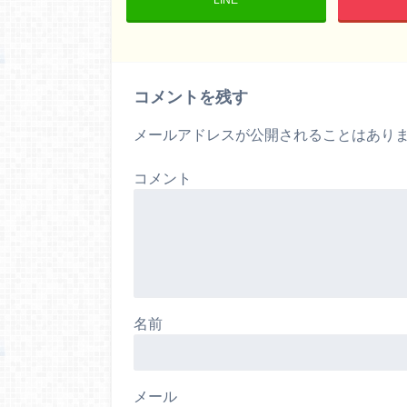
コメントを残す
メールアドレスが公開されることはあり
コメント
名前
メール