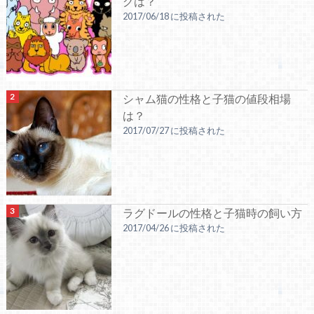
グは？
2017/06/18 に投稿された
シャム猫の性格と子猫の値段相場
は？
2017/07/27 に投稿された
ラグドールの性格と子猫時の飼い方
2017/04/26 に投稿された