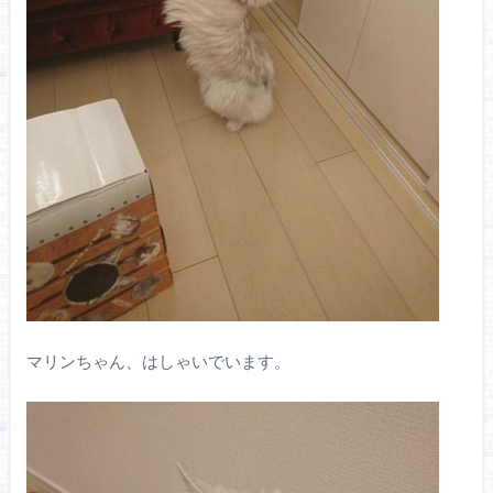
マリンちゃん、はしゃいでいます。