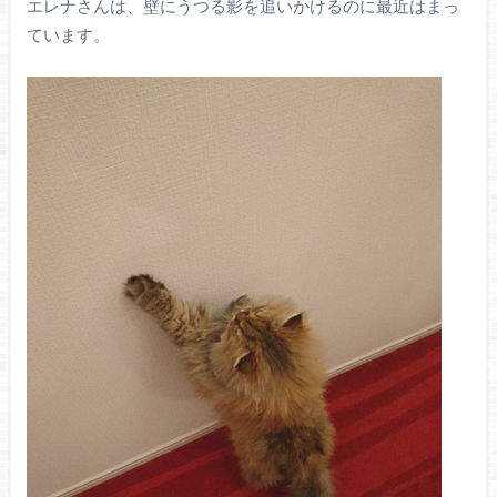
エレナさんは、壁にうつる影を追いかけるのに最近はまっ
ています。