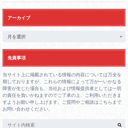
アーカイブ
免責事項
当サイト上に掲載されている情報の内容については万全を
期しておりますが、これらの情報によって万が一いかなる
障害が生じた場合も、当社および情報提供者としては一切
の責任を負いかねますのでご了承の上、ご利用いただきま
すようお願い申し上げます。ご質問やご相談は
こちら
まで
お問い合わせください。