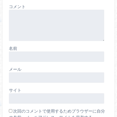
コメント
名前
メール
サイト
次回のコメントで使用するためブラウザーに自分