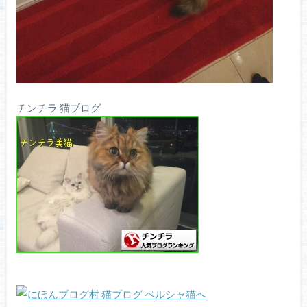
チンチラ 猫ブログ