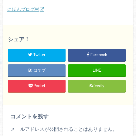
にほんブログ村
シェア！
Twitter
Facebook
はてブ
LINE
Pocket
feedly
コメントを残す
メールアドレスが公開されることはありません。