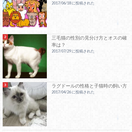
2017/06/18 に投稿された
三毛猫の性別の見分け方とオスの確
率は？
2017/07/29 に投稿された
ラグドールの性格と子猫時の飼い方
2017/04/26 に投稿された