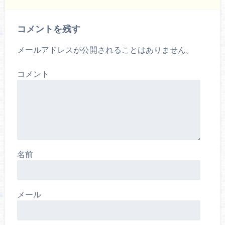
コメントを残す
メールアドレスが公開されることはありません。
コメント
名前
メール