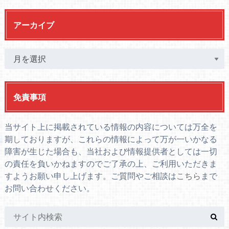
アーカイブ
免責事項
当サイト上に掲載されている情報の内容については万全を
期しておりますが、これらの情報によって万が一いかなる
障害が生じた場合も、当社および情報提供者としては一切
の責任を負いかねますのでご了承の上、ご利用いただきま
すようお願い申し上げます。ご質問やご相談は
こちら
まで
お問い合わせください。