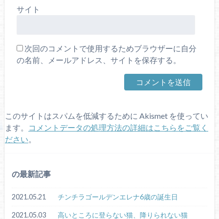
サイト
次回のコメントで使用するためブラウザーに自分
の名前、メールアドレス、サイトを保存する。
このサイトはスパムを低減するために Akismet を使ってい
ます。
コメントデータの処理方法の詳細はこちらをご覧く
ださい
。
の最新記事
2021.05.21
チンチラゴールデンエレナ6歳の誕生日
2021.05.03
高いところに登らない猫、降りられない猫