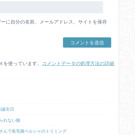
ザーに自分の名前、メールアドレス、サイトを保存
et を使っています。
コメントデータの処理方法の詳細
の誕生日
られない猫
さんで長毛猫ペルシャのトリミング