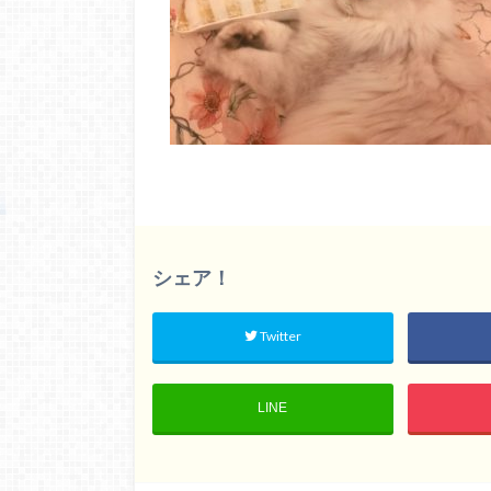
シェア！
Twitter
LINE