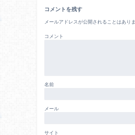
コメントを残す
メールアドレスが公開されることはあり
コメント
名前
メール
サイト