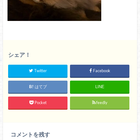
シェア！
Twitter
Facebook
はてブ
LINE
Pocket
feedly
コメントを残す