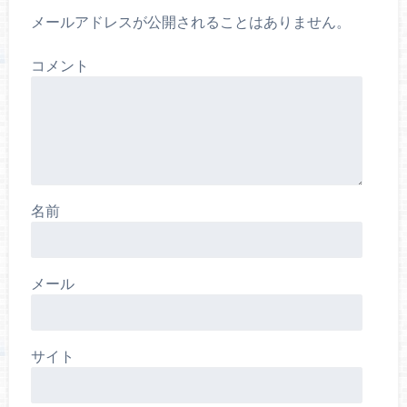
メールアドレスが公開されることはありません。
コメント
名前
メール
サイト