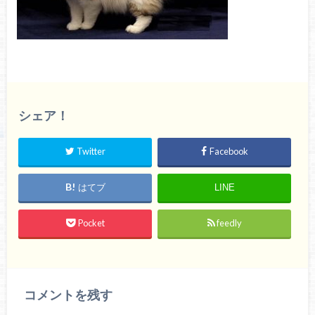
シェア！
Twitter
Facebook
はてブ
LINE
Pocket
feedly
コメントを残す