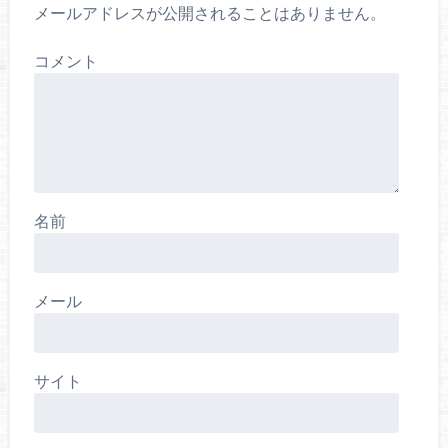
メールアドレスが公開されることはありません。
コメント
名前
メール
サイト