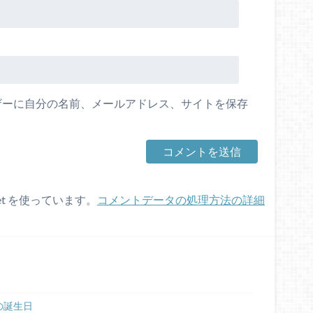
ザーに自分の名前、メールアドレス、サイトを保存
et を使っています。
コメントデータの処理方法の詳細
の誕生日