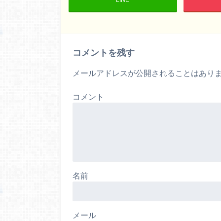
コメントを残す
メールアドレスが公開されることはあり
コメント
名前
メール