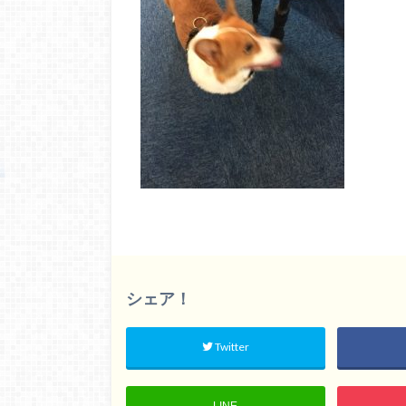
シェア！
Twitter
LINE