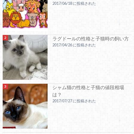
2017/06/18 に投稿された
ラグドールの性格と子猫時の飼い方
2017/04/26 に投稿された
シャム猫の性格と子猫の値段相場
は？
2017/07/27 に投稿された