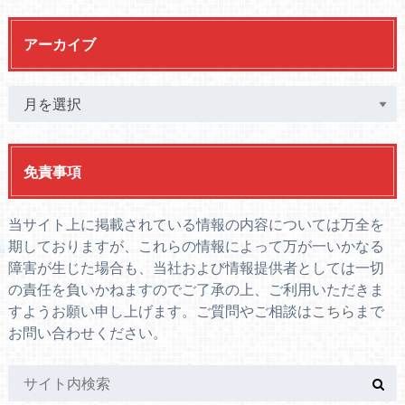
アーカイブ
免責事項
当サイト上に掲載されている情報の内容については万全を
期しておりますが、これらの情報によって万が一いかなる
障害が生じた場合も、当社および情報提供者としては一切
の責任を負いかねますのでご了承の上、ご利用いただきま
すようお願い申し上げます。ご質問やご相談は
こちら
まで
お問い合わせください。