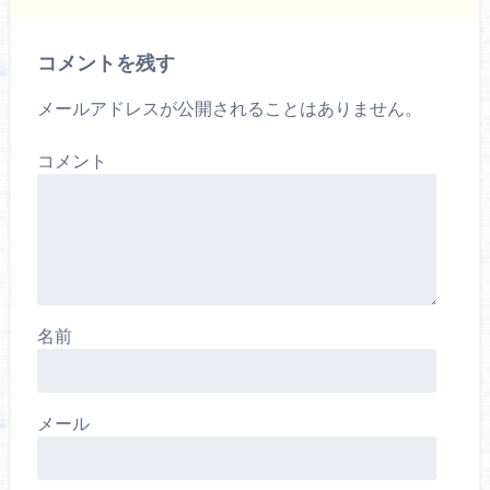
コメントを残す
メールアドレスが公開されることはありません。
コメント
名前
メール