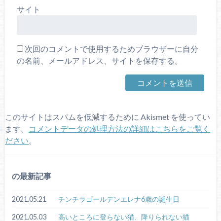
サイト
次回のコメントで使用するためブラウザーに自分
の名前、メールアドレス、サイトを保存する。
このサイトはスパムを低減するために Akismet を使ってい
ます。
コメントデータの処理方法の詳細はこちらをご覧く
ださい
。
の最新記事
2021.05.21
チンチラゴールデンエレナ6歳の誕生日
2021.05.03
高いところに登らない猫、降りられない猫