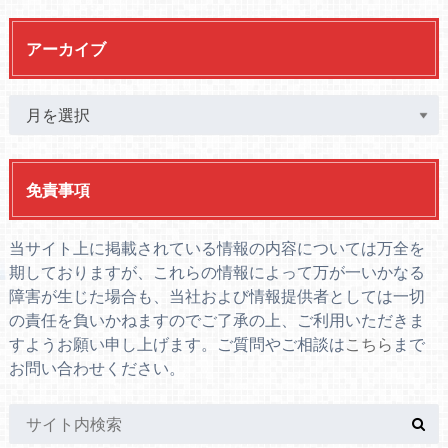
アーカイブ
免責事項
当サイト上に掲載されている情報の内容については万全を
期しておりますが、これらの情報によって万が一いかなる
障害が生じた場合も、当社および情報提供者としては一切
の責任を負いかねますのでご了承の上、ご利用いただきま
すようお願い申し上げます。ご質問やご相談は
こちら
まで
お問い合わせください。