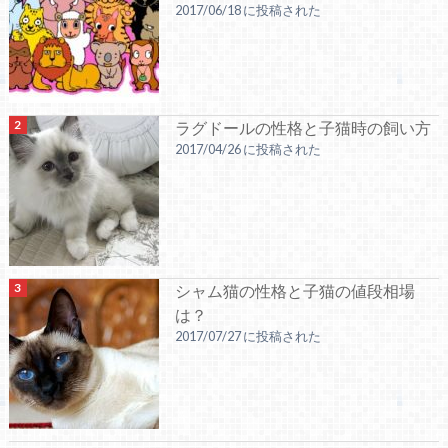
2017/06/18 に投稿された
ラグドールの性格と子猫時の飼い方
2017/04/26 に投稿された
シャム猫の性格と子猫の値段相場
は？
2017/07/27 に投稿された