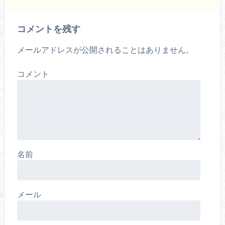
コメントを残す
メールアドレスが公開されることはありません。
コメント
名前
メール