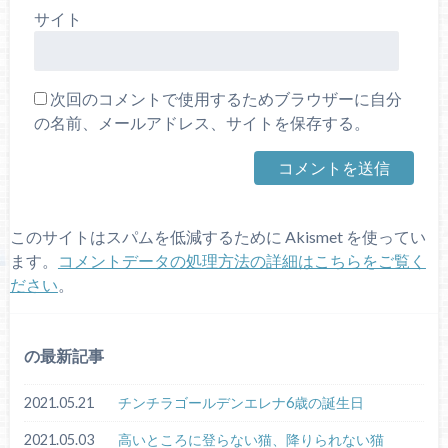
サイト
次回のコメントで使用するためブラウザーに自分
の名前、メールアドレス、サイトを保存する。
このサイトはスパムを低減するために Akismet を使ってい
ます。
コメントデータの処理方法の詳細はこちらをご覧く
ださい
。
の最新記事
2021.05.21
チンチラゴールデンエレナ6歳の誕生日
2021.05.03
高いところに登らない猫、降りられない猫