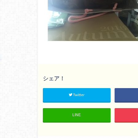
シェア！
Twitter
LINE