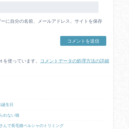
ザーに自分の名前、メールアドレス、サイトを保存
et を使っています。
コメントデータの処理方法の詳細
の誕生日
られない猫
さんで長毛猫ペルシャのトリミング