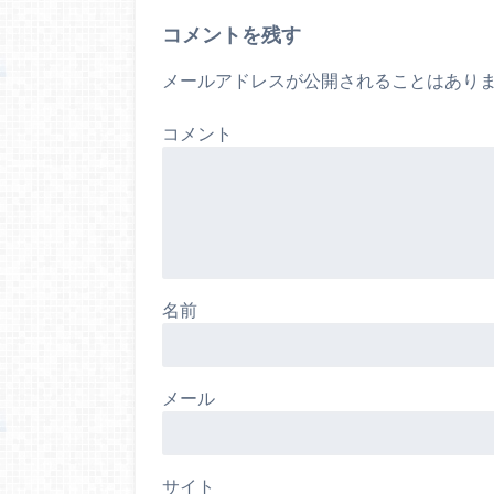
コメントを残す
メールアドレスが公開されることはあり
コメント
名前
メール
サイト