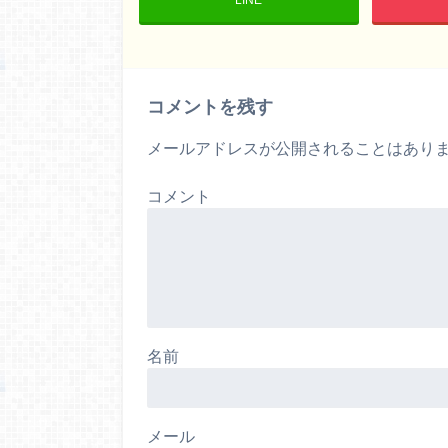
コメントを残す
メールアドレスが公開されることはあり
コメント
名前
メール