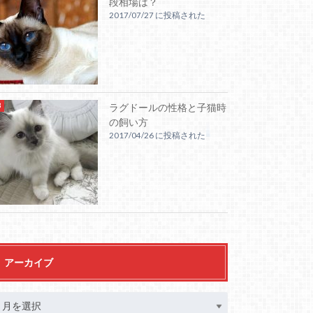
段相場は？
2017/07/27 に投稿された
ラグドールの性格と子猫時
の飼い方
2017/04/26 に投稿された
アーカイブ