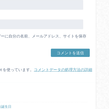
ザーに自分の名前、メールアドレス、サイトを保存
et を使っています。
コメントデータの処理方法の詳細
の誕生日