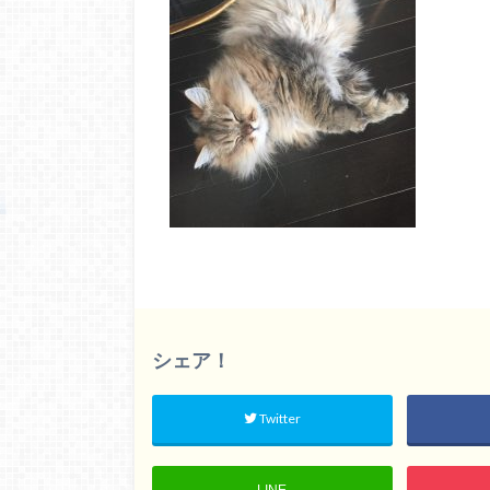
シェア！
Twitter
LINE