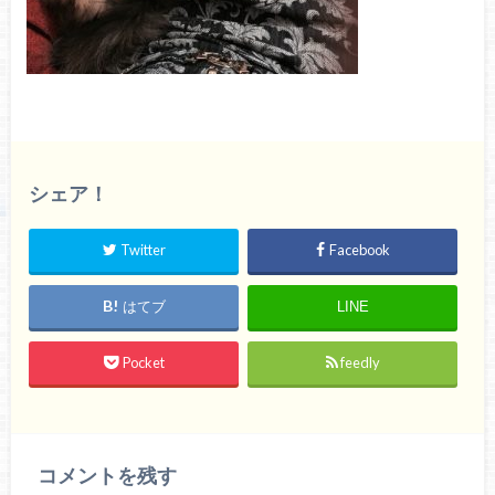
シェア！
Twitter
Facebook
はてブ
LINE
Pocket
feedly
コメントを残す