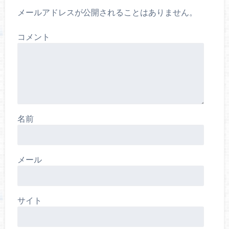
メールアドレスが公開されることはありません。
コメント
名前
メール
サイト