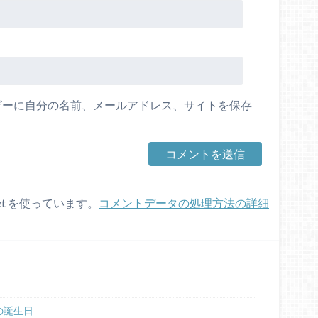
ザーに自分の名前、メールアドレス、サイトを保存
et を使っています。
コメントデータの処理方法の詳細
の誕生日