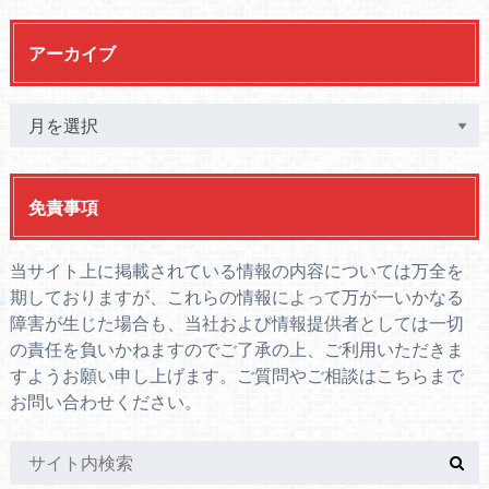
アーカイブ
免責事項
当サイト上に掲載されている情報の内容については万全を
期しておりますが、これらの情報によって万が一いかなる
障害が生じた場合も、当社および情報提供者としては一切
の責任を負いかねますのでご了承の上、ご利用いただきま
すようお願い申し上げます。ご質問やご相談は
こちら
まで
お問い合わせください。