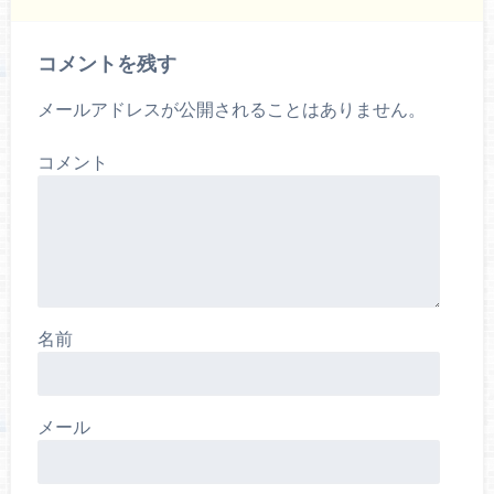
コメントを残す
メールアドレスが公開されることはありません。
コメント
名前
メール