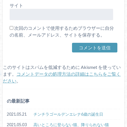
サイト
次回のコメントで使用するためブラウザーに自分
の名前、メールアドレス、サイトを保存する。
このサイトはスパムを低減するために Akismet を使ってい
ます。
コメントデータの処理方法の詳細はこちらをご覧く
ださい
。
の最新記事
2021.05.21
チンチラゴールデンエレナ6歳の誕生日
2021.05.03
高いところに登らない猫、降りられない猫