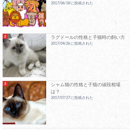
2017/06/18 に投稿された
ラグドールの性格と子猫時の飼い方
2017/04/26 に投稿された
シャム猫の性格と子猫の値段相場
は？
2017/07/27 に投稿された