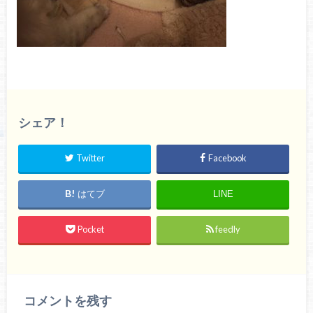
シェア！
Twitter
Facebook
はてブ
LINE
Pocket
feedly
コメントを残す