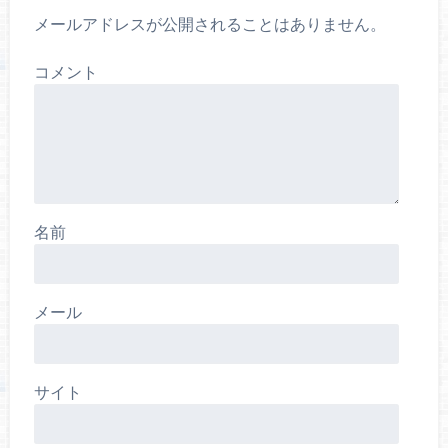
メールアドレスが公開されることはありません。
コメント
名前
メール
サイト