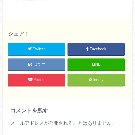
シェア！
Twitter
Facebook
はてブ
LINE
Pocket
feedly
コメントを残す
メールアドレスが公開されることはありません。