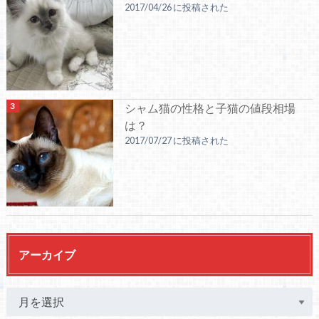
2017/04/26 に投稿された
シャム猫の性格と子猫の値段相場
は？
2017/07/27 に投稿された
アーカイブ