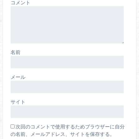
コメント
名前
メール
サイト
次回のコメントで使用するためブラウザーに自分
の名前、メールアドレス、サイトを保存する。