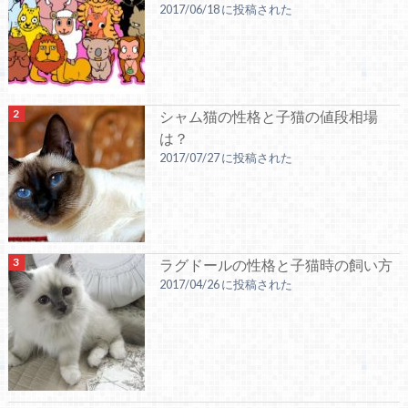
2017/06/18 に投稿された
シャム猫の性格と子猫の値段相場
は？
2017/07/27 に投稿された
ラグドールの性格と子猫時の飼い方
2017/04/26 に投稿された