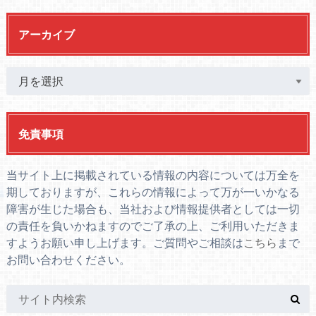
アーカイブ
免責事項
当サイト上に掲載されている情報の内容については万全を
期しておりますが、これらの情報によって万が一いかなる
障害が生じた場合も、当社および情報提供者としては一切
の責任を負いかねますのでご了承の上、ご利用いただきま
すようお願い申し上げます。ご質問やご相談は
こちら
まで
お問い合わせください。