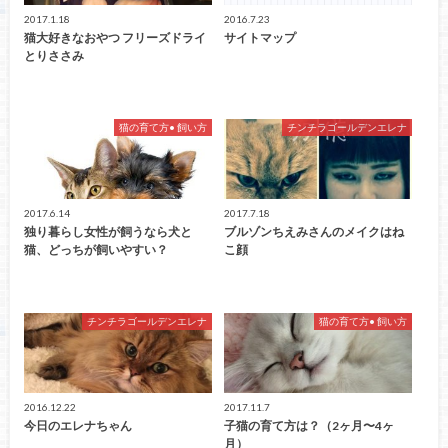
2017.1.18
2016.7.23
猫大好きなおやつ フリーズドライ
サイトマップ
とりささみ
猫の育て方• 飼い方
チンチラゴールデンエレナ
2017.6.14
2017.7.18
独り暮らし女性が飼うなら犬と
ブルゾンちえみさんのメイクはね
猫、どっちが飼いやすい？
こ顔
チンチラゴールデンエレナ
猫の育て方• 飼い方
2016.12.22
2017.11.7
今日のエレナちゃん
子猫の育て方は？（2ヶ月〜4ヶ
月）