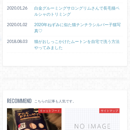
2020.01.26
白金グルーミングサロングリムさんで長毛猫ペ
ルシャのトリミング
2020.01.02
2020年ねずみに似た猫チンチラシルバー子猫写
真♡
2018.08.03
猫がおしっこかけたムートンを自宅で洗う方法
やってみました
RECOMMEND
こちらの記事も人気です。
キャットフード
サイトマップ