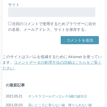
サイト
次回のコメントで使用するためブラウザーに自分
の名前、メールアドレス、サイトを保存する。
このサイトはスパムを低減するために Akismet を使ってい
ます。
コメントデータの処理方法の詳細はこちらをご覧く
ださい
。
の最新記事
2021.05.21
チンチラゴールデンエレナ6歳の誕生日
2021.05.03
高いところに登らない猫、降りられない猫